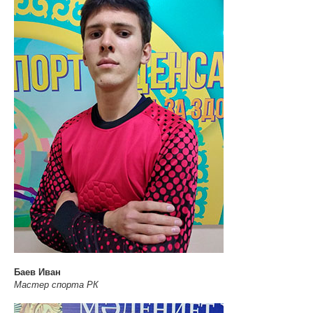
Баев Иван
Мастер спорта РК