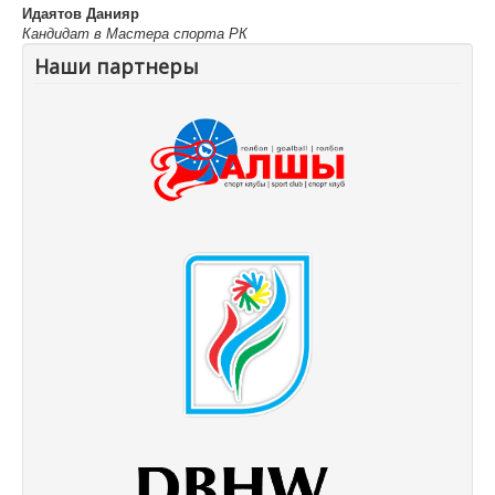
Идаятов Данияр
Кандидат в Мастера спорта РК
Наши партнеры