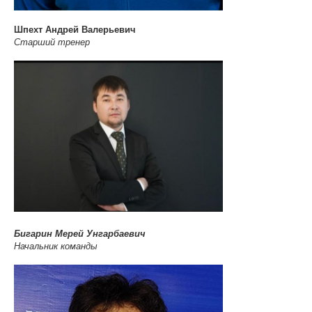
Шпехт Андрей Валерьевич
Старший тренер
Бигарин Мерей Унгарбаевич
Начальник команды