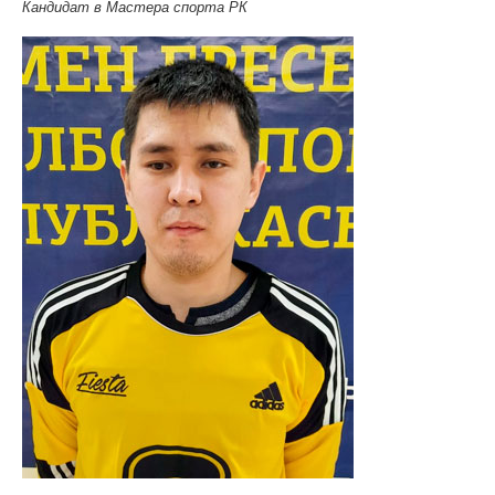
Кандидат в Мастера спорта РК