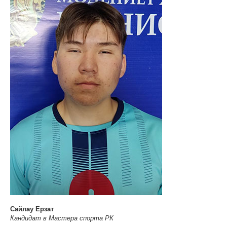
Сайлау Ерзат
Кандидат в Мастера спорта РК