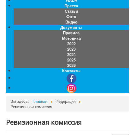
WADA
Пресса
Статьи
Фото
Видео
Документы
Правила
Методика
2022
2023
2024
2025
2026
Контакты
Вы здесь:
Главная
Федерация
Ревизионная комиссия
Ревизионная комиссия